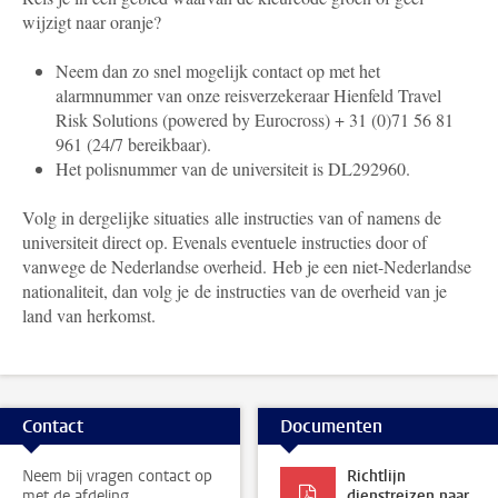
wijzigt naar oranje?
Neem dan zo snel mogelijk contact op met het
alarmnummer van onze reisverzekeraar Hienfeld Travel
Risk Solutions (powered by Eurocross) + 31 (0)71 56 81
961 (24/7 bereikbaar).
Het polisnummer van de universiteit is DL292960.
Volg in dergelijke situaties alle instructies van of namens de
universiteit direct op. Evenals eventuele instructies door of
vanwege de Nederlandse overheid. Heb je een niet-Nederlandse
nationaliteit, dan volg je de instructies van de overheid van je
land van herkomst.
Contact
Documenten
Neem bij vragen contact op
Richtlijn
met de afdeling
dienstreizen naar