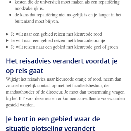
kosten die de universiteit moet maken als een repatriëring
noodzakelijk is.
de kans dat repatriëring niet mogelijk is en je langer in het
buitenland moet blijven.
Je wilt naar een gebied reizen met kleurcode rood
Je wilt naar een gebied reizen met kleurcode oranje
Je wilt reizen naar een gebied met kleurcode geel of groen
Het reisadvies verandert voordat je
op reis gaat
Wijzigt het reisadvies naar kleurcode oranje of rood, neem dan
zo snel mogelijk contact op met het faculteitsbestuur, de
mandaathouder of de directeur. Je moet dan toestemming vragen
bij het IIT voor deze reis en er kunnen aanvullende voorwaarden
gesteld worden.
Je bent in een gebied waar de
situatie plotseling verandert