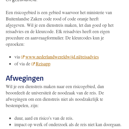
Een risicogebied is een gebied waarvoor het ministerie van
Buitenlandse Zaken code rood of code oranje heeft
afgegeven. Wil je een dienstreis maken, let dan goed op het
reisadvies en de kleurcode. Elk reisadvies heeft een eigen
procedure en aanvraagformulier. De kleurcodes kun je
opzoeken:
via
www.nederlandwereldwijd.nl/reisadvies
of via de
Reisapp
Afwegingen
Wil je een dienstreis maken naar een risicogebied, dan
beoordeelt de universiteit de noodzaak van de reis. De
afwegingen om een dienstreis niet als noodzakelijk te
bestempelen, zijn:
duur, aard en risico’s van de reis.
impact op werk of onderzoek als de reis niet kan doorgaan.