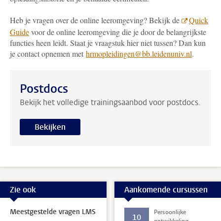
Heb je vragen over de online leeromgeving? Bekijk de
Quick
Guide
voor de online leeromgeving die je door de belangrijkste
functies heen leidt. Staat je vraagstuk hier niet tussen? Dan kun
je contact opnemen met
hrmopleidingen@bb.leidenuniv.nl
.
Postdocs
Bekijk het volledige trainingsaanbod voor postdocs.
Bekijken
Zie ook
Aankomende cursussen
Meestgestelde vragen LMS
Persoonlijke
10