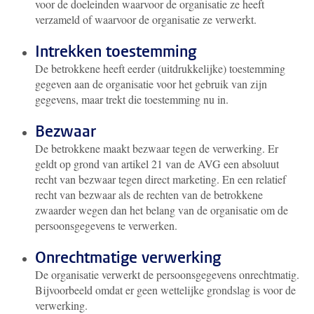
voor de doeleinden waarvoor de organisatie ze heeft
verzameld of waarvoor de organisatie ze verwerkt.
Intrekken toestemming
De betrokkene heeft eerder (uitdrukkelijke) toestemming
gegeven aan de organisatie voor het gebruik van zijn
gegevens, maar trekt die toestemming nu in.
Bezwaar
De betrokkene maakt bezwaar tegen de verwerking. Er
geldt op grond van artikel 21 van de AVG een absoluut
recht van bezwaar tegen direct marketing. En een relatief
recht van bezwaar als de rechten van de betrokkene
zwaarder wegen dan het belang van de organisatie om de
persoonsgegevens te verwerken.
Onrechtmatige verwerking
De organisatie verwerkt de persoonsgegevens onrechtmatig.
Bijvoorbeeld omdat er geen wettelijke grondslag is voor de
verwerking.