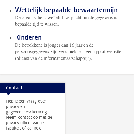
Wettelijk bepaalde bewaartermijn
De organisatie is wettelijk verplicht om de gegevens na
bepaalde tijd te wissen.
Kinderen
De betrokkene is jonger dan 16 jaar en de
persoonsgegevens zijn verzameld via een app of website
(‘dienst van de informatiemaatschappij’).
Contact
Heb je een vraag over
privacy en
gegevensbescherming?
Neem contact op met de
privacy officer van je
faculteit of eenheid.