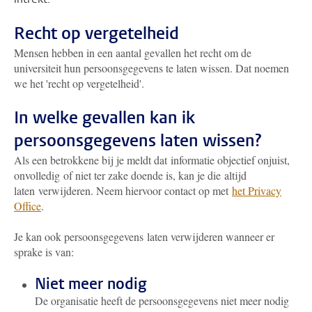
Recht op vergetelheid
Mensen hebben in een aantal gevallen het recht om de
universiteit hun persoonsgegevens te laten wissen. Dat noemen
we het 'recht op vergetelheid'.
In welke gevallen kan ik
persoonsgegevens laten wissen?
Als een betrokkene bij je meldt dat informatie objectief onjuist,
onvolledig of niet ter zake doende is, kan je die altijd
laten verwijderen. Neem hiervoor contact op met
het Privacy
Office
.
Je kan ook persoonsgegevens laten verwijderen wanneer er
sprake is van:
Niet meer nodig
De organisatie heeft de persoonsgegevens niet meer nodig