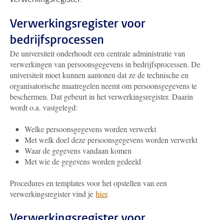
Verwerkingsregister voor
bedrijfsprocessen
De universiteit onderhoudt een centrale administratie van
verwerkingen van persoonsgegevens in bedrijfsprocessen. De
universiteit moet kunnen aantonen dat ze de technische en
organisatorische maatregelen neemt om persoonsgegevens te
beschermen. Dat gebeurt in het verwerkingsregister. Daarin
wordt o.a. vastgelegd:
Welke persoonsgegevens worden verwerkt
Met welk doel deze persoonsgegevens worden verwerkt
Waar de gegevens vandaan komen
Met wie de gegevens worden gedeeld
Procedures en templates voor het opstellen van een
verwerkingsregister vind je
hier
.
Verwerkingsregister voor