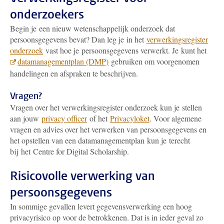
onderzoekers
Begin je een nieuw wetenschappelijk onderzoek dat
persoonsgegevens bevat? Dan leg je in het
verwerkingsregister
onderzoek
vast hoe je persoonsgegevens verwerkt. Je kunt het
datamanagementplan (DMP)
gebruiken om voorgenomen
handelingen en afspraken te beschrijven.
Vragen?
Vragen over het verwerkingsregister onderzoek kun je stellen
aan jouw
privacy officer
of het
Privacyloket
. Voor algemene
vragen en advies over het verwerken van persoonsgegevens en
het opstellen van een datamanagementplan kun je terecht
bij het Centre for Digital Scholarship.
Risicovolle verwerking van
persoonsgegevens
In sommige gevallen levert gegevensverwerking een hoog
privacyrisico op voor de betrokkenen. Dat is in ieder geval zo