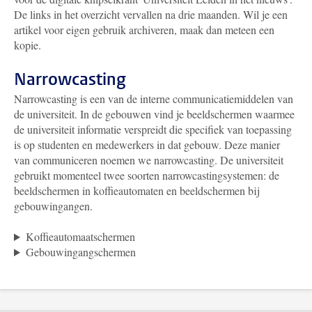
De links in het overzicht vervallen na drie maanden. Wil je een
artikel voor eigen gebruik archiveren, maak dan meteen een
kopie.
Narrowcasting
Narrowcasting is een van de interne communicatiemiddelen van
de universiteit. In de gebouwen vind je beeldschermen waarmee
de universiteit informatie verspreidt die specifiek van toepassing
is op studenten en medewerkers in dat gebouw. Deze manier
van communiceren noemen we narrowcasting. De universiteit
gebruikt momenteel twee soorten narrowcastingsystemen: de
beeldschermen in koffieautomaten en beeldschermen bij
gebouwingangen.
Koffieautomaatschermen
Gebouwingangschermen