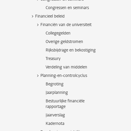
Congressen en seminars
Financieel beleid
Financiën van de universiteit
Collegegelden
Overige geldstromen
Rijksbijdrage en bekostiging
Treasury
Verdeling van middelen
Planning-en-controlcyclus
Begroting
Jaarplanning
Bestuurlijke financiële
rapportage
Jaarverslag
Kadernota