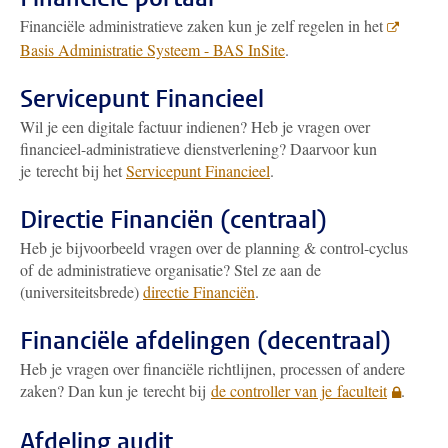
Financiële administratieve zaken kun je zelf regelen in het
Basis Administratie Systeem - BAS InSite
.
Servicepunt Financieel
Wil je een digitale factuur indienen? Heb je vragen over
financieel-administratieve dienstverlening? Daarvoor kun
je terecht bij het
Servicepunt Financieel
.
Directie Financiën (centraal)
Heb je bijvoorbeeld vragen over de planning & control-cyclus
of de administratieve organisatie? Stel ze aan de
(universiteitsbrede)
directie Financiën
.
Financiële afdelingen (decentraal)
Heb je vragen over financiële richtlijnen, processen of andere
zaken? Dan kun je terecht bij
de controller van je faculteit
.
Afdeling audit