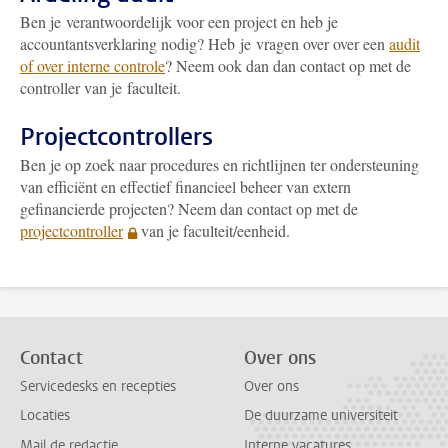
Ben je verantwoordelijk voor een project en heb je
accountantsverklaring nodig? Heb je vragen over over een
audit
of over interne controle
? Neem ook dan dan contact op met de
controller van je faculteit.
Projectcontrollers
Ben je op zoek naar procedures en richtlijnen ter ondersteuning
van efficiënt en effectief financieel beheer van extern
gefinancierde projecten? Neem dan contact op met de
projectcontroller
van je faculteit/eenheid.
Contact
Over ons
Servicedesks en recepties
Over ons
Locaties
De duurzame universiteit
Mail de redactie
Interne vacatures