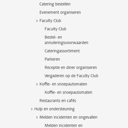
Catering bestellen
Evenement organiseren
Faculty Club
Faculty Club
Bestel- en
annuleringsvoorwaarden
Cateringassortiment
Parkeren
Receptie en diner organiseren
Vergaderen op de Faculty Club
Koffie- en snoepautomaten
Koffie- en snoepautomaten
Restaurants en cafés
Hulp en ondersteuning
Melden incidenten en ongevallen
Melden incidenten en