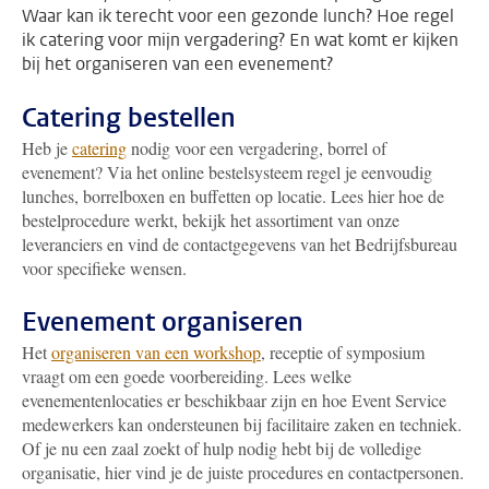
Waar kan ik terecht voor een gezonde lunch? Hoe regel
ik catering voor mijn vergadering? En wat komt er kijken
bij het organiseren van een evenement?
Catering bestellen
Heb je
catering
nodig voor een vergadering, borrel of
evenement? Via het online bestelsysteem regel je eenvoudig
lunches, borrelboxen en buffetten op locatie. Lees hier hoe de
bestelprocedure werkt, bekijk het assortiment van onze
leveranciers en vind de contactgegevens van het Bedrijfsbureau
voor specifieke wensen.
Evenement organiseren
Het
organiseren van een workshop
, receptie of symposium
vraagt om een goede voorbereiding. Lees welke
evenementenlocaties er beschikbaar zijn en hoe Event Service
medewerkers kan ondersteunen bij facilitaire zaken en techniek.
Of je nu een zaal zoekt of hulp nodig hebt bij de volledige
organisatie, hier vind je de juiste procedures en contactpersonen.