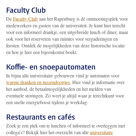
Faculty Club
De
Faculty Club
aan het Rapenburg is dé ontmoetingsplek voor
medewerkers en gasten van de universiteit. Je kunt hier terecht
voor een informeel drankje, een uitgebreide lunch of diner, maar
ook voor het reserveren van ruimtes voor vergaderingen en
feesten. Ontdek de mogelijkheden van deze historische locatie
en hoe je hier een bijeenkomst boekt.
Koffie- en snoepautomaten
In bijna alle universitaire gebouwen vind je automaten voor
warme dranken en tussendoortjes
. Hier vind je informatie over
het aanbod, de betaalmogelijkheden en het melden van
eventuele storingen. Zo weet je altijd waar je terechtkunt voor
een snelle energieboost tijdens je werkdag.
Restaurants en cafés
Zoek je een plek om te lunchen of informeel te overleggen met
collega's? Bekijk hier het overzicht van alle
universitaire