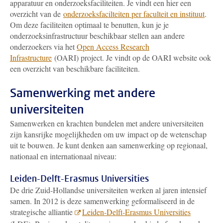
apparatuur en onderzoeksfaciliteiten. Je vindt een hier een
overzicht van de
onderzoeksfacilteiten per faculteit en instituut
.
Om deze faciliteiten optimaal te benutten, kun je je
onderzoeksinfrastructuur beschikbaar stellen aan andere
onderzoekers via het
Open Access Research
Infrastructure
(OARI) project. Je vindt op de OARI website ook
een overzicht van beschikbare faciliteiten.
Samenwerking met andere
universiteiten
Samenwerken en krachten bundelen met andere universiteiten
zijn kansrijke mogelijkheden om uw impact op de wetenschap
uit te bouwen. Je kunt denken aan samenwerking op regionaal,
nationaal en internationaal niveau:
Leiden-Delft-Erasmus Universities
De drie Zuid-Hollandse universiteiten werken al jaren intensief
samen. In 2012 is deze samenwerking geformaliseerd in de
strategische alliantie
Leiden-Delft-Erasmus Universities