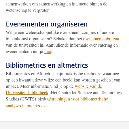
samenwerken om samenwerking en interactie binnen de
wetenschap te vergroten.
Evenementen organiseren
Wil je een wetenschappelijke evenement, congres of andere
bijeenkomst organiseren? Schakel dan het
evenementenbureau
van de universiteit in. Aanvullende informatie over catering en
evenementen vind je
hier
.
Bibliometrics en altmetrics
Bibliometrics en Altmetrics zijn praktische methodes waarmee
op een kwantitatieve wijze een beeld kan worden geschetst van
impact. Meer informatie vind je op de
website van de
Universiteitsbibliotheek
. Het Centre for Science and Technology
Studies (CWTS) biedt
trainingen voor bibliometrische
analyses in onderzoek
.