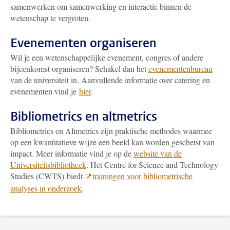
samenwerken om samenwerking en interactie binnen de
wetenschap te vergroten.
Evenementen organiseren
Wil je een wetenschappelijke evenement, congres of andere
bijeenkomst organiseren? Schakel dan het
evenementenbureau
van de universiteit in. Aanvullende informatie over catering en
evenementen vind je
hier
.
Bibliometrics en altmetrics
Bibliometrics en Altmetrics zijn praktische methodes waarmee
op een kwantitatieve wijze een beeld kan worden geschetst van
impact. Meer informatie vind je op de
website van de
Universiteitsbibliotheek
. Het Centre for Science and Technology
Studies (CWTS) biedt
trainingen voor bibliometrische
analyses in onderzoek
.