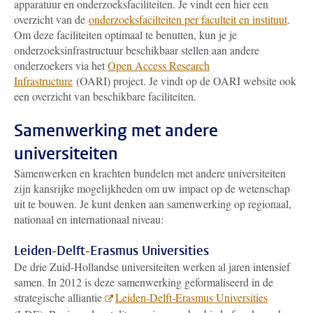
apparatuur en onderzoeksfaciliteiten. Je vindt een hier een
overzicht van de
onderzoeksfacilteiten per faculteit en instituut
.
Om deze faciliteiten optimaal te benutten, kun je je
onderzoeksinfrastructuur beschikbaar stellen aan andere
onderzoekers via het
Open Access Research
Infrastructure
(OARI) project. Je vindt op de OARI website ook
een overzicht van beschikbare faciliteiten.
Samenwerking met andere
universiteiten
Samenwerken en krachten bundelen met andere universiteiten
zijn kansrijke mogelijkheden om uw impact op de wetenschap
uit te bouwen. Je kunt denken aan samenwerking op regionaal,
nationaal en internationaal niveau:
Leiden-Delft-Erasmus Universities
De drie Zuid-Hollandse universiteiten werken al jaren intensief
samen. In 2012 is deze samenwerking geformaliseerd in de
strategische alliantie
Leiden-Delft-Erasmus Universities