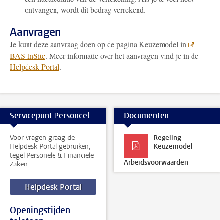
ontvangen, wordt dit bedrag verrekend.
Aanvragen
Je kunt deze aanvraag doen op de pagina Keuzemodel in
BAS InSite
. Meer informatie over het aanvragen vind je in de
Helpdesk Portal
.
Servicepunt Personeel
Documenten
Voor vragen graag de
Regeling
Helpdesk Portal gebruiken,
Keuzemodel
tegel Personele & Financiële
Arbeidsvoorwaarden
Zaken.
Helpdesk Portal
Openingstijden