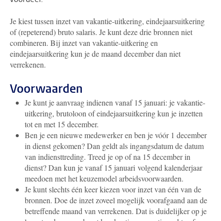
Je kiest tussen inzet van vakantie-uitkering, eindejaarsuitkering
of (repeterend) bruto salaris. Je kunt deze drie bronnen niet
combineren. Bij inzet van vakantie-uitkering en
eindejaarsuitkering kun je de maand december dan niet
verrekenen.
Voorwaarden
Je kunt je aanvraag indienen vanaf 15 januari: je vakantie-
uitkering, brutoloon of eindejaarsuitkering kun je inzetten
tot en met 15 december.
Ben je een nieuwe medewerker en ben je vóór 1 december
in dienst gekomen? Dan geldt als ingangsdatum de datum
van indiensttreding. Treed je op of na 15 december in
dienst? Dan kun je vanaf 15 januari volgend kalenderjaar
meedoen met het keuzemodel arbeidsvoorwaarden.
Je kunt slechts één keer kiezen voor inzet van één van de
bronnen. Doe de inzet zoveel mogelijk voorafgaand aan de
betreffende maand van verrekenen. Dat is duidelijker op je