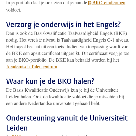
In je portfolio laat je ook zien dat je aan de
BKO-eindtermen
voldoet.
Verzorg je onderwijs in het Engels?
Dan is ook de Basiskwalificatie Taalvaardigheid Engels (BKE)
nodig. Het vereiste niveau is Taalvaardigheid Engels C-1 niveau.
Het traject bestaat uit een toets. Indien van toepassing wordt voor
de BKE een apart certificaat uitgereikt. Dit certificaat voeg je toe
aan je BKO-portfolio. De BKE kan behaald worden bij het
Academisch Talencentrum
.
Waar kun je de BKO halen?
De Basis Kwalificatie Onderwijs kun je bij de Universiteit
Leiden halen. Ook de kwalificatie voldoet die je misschien bij
een andere Nederlandse universiteit gehaald hebt.
Ondersteuning vanuit de Universiteit
Leiden