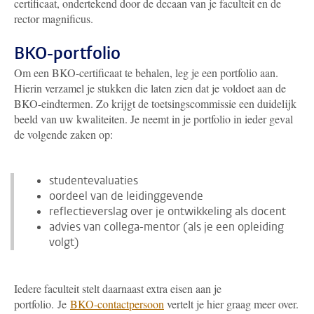
certificaat, ondertekend door de decaan van je faculteit en de
rector magnificus.
BKO-portfolio
Om een BKO-certificaat te behalen, leg je een portfolio aan.
Hierin verzamel je stukken die laten zien dat je voldoet aan de
BKO-eindtermen. Zo krijgt de toetsingscommissie een duidelijk
beeld van uw kwaliteiten. Je neemt in je portfolio in ieder geval
de volgende zaken op:
studentevaluaties
oordeel van de leidinggevende
reflectieverslag over je ontwikkeling als docent
advies van collega-mentor (als je een opleiding
volgt)
Iedere faculteit stelt daarnaast extra eisen aan je
portfolio. Je
BKO-contactpersoon
vertelt je hier graag meer over.