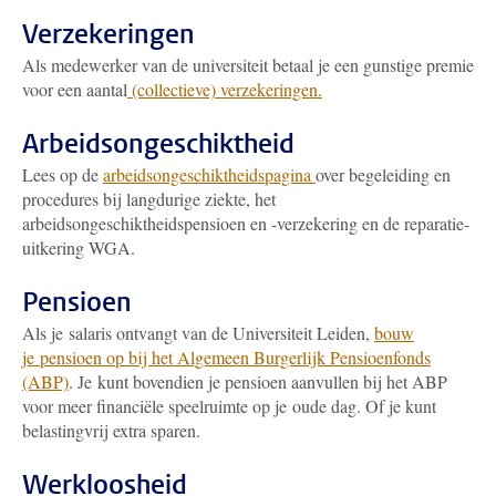
Verzekeringen
Als medewerker van de universiteit betaal je een gunstige premie
voor een aantal
(collectieve) verzekeringen.
Arbeidsongeschiktheid
Lees op de
arbeidsongeschiktheidspagina
over begeleiding en
procedures bij langdurige ziekte, het
arbeidsongeschiktheidspensioen en -verzekering en de reparatie-
uitkering WGA.
Pensioen
Als je salaris ontvangt van de Universiteit Leiden,
bouw
je pensioen op bij het Algemeen Burgerlijk Pensioenfonds
(ABP)
. Je kunt bovendien je pensioen aanvullen bij het ABP
voor meer financiële speelruimte op je oude dag. Of je kunt
belastingvrij extra sparen.
Werkloosheid