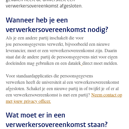
verwerkersovereenkomst afgesloten.
Wanneer heb je een
verwerkersovereenkomst nodig?
Als je een andere partij inschakelt die voor
jou persoonsgegevens verwerkt, bijvoorbeeld een nieuwe
leverancier, moet er een verwerkersovereenkomst zijn. Daarin
staat dat de andere partij de persoonsgegevens niet voor eigen
doeleinden mag gebruiken en een datalek
direct moet melden.
Voor standaardapplicaties die persoonsgegevens
verwerken heeft de universiteit al een verwerkersovereenkomst
afgesloten. Schakel je een nieuwe partij in of twijfel je of er al
een verwerkersovereenkomst is met een partij?
Neem contact op
met jouw privacy officer.
Wat moet er in een
verwerkersovereenkomst staan?