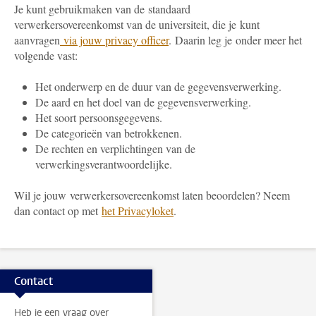
Je kunt gebruikmaken van de standaard
verwerkersovereenkomst van de universiteit, die je kunt
aanvragen
via jouw privacy officer
. Daarin leg je onder meer het
volgende vast:
Het onderwerp en de duur van de gegevensverwerking.
De aard en het doel van de gegevensverwerking.
Het soort persoonsgegevens.
De categorieën van betrokkenen.
De rechten en verplichtingen van de
verwerkingsverantwoordelijke.
Wil je jouw verwerkersovereenkomst laten beoordelen? Neem
dan contact op met
het Privacyloket
.
Contact
Heb je een vraag over