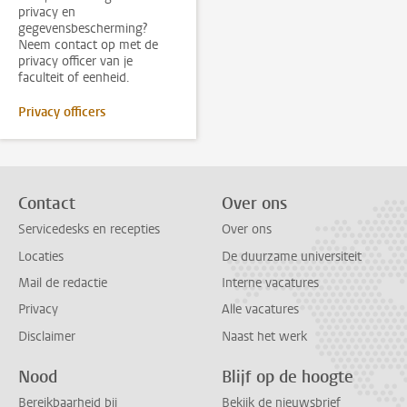
privacy en
gegevensbescherming?
Neem contact op met de
privacy officer van je
faculteit of eenheid.
Privacy officers
Contact
Over ons
Servicedesks en recepties
Over ons
Locaties
De duurzame universiteit
Mail de redactie
Interne vacatures
Privacy
Alle vacatures
Disclaimer
Naast het werk
Nood
Blijf op de hoogte
Bereikbaarheid bij
Bekijk de nieuwsbrief