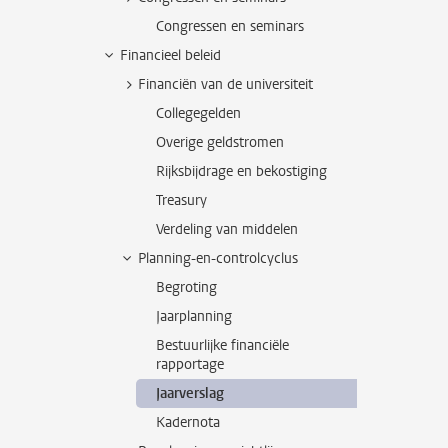
Congressen en seminars
Financieel beleid
Financiën van de universiteit
Collegegelden
Overige geldstromen
Rijksbijdrage en bekostiging
Treasury
Verdeling van middelen
Planning-en-controlcyclus
Begroting
Jaarplanning
Bestuurlijke financiële
rapportage
Jaarverslag
Kadernota