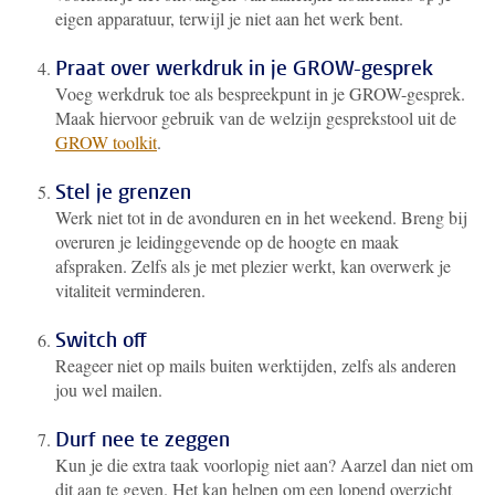
eigen apparatuur, terwijl je niet aan het werk bent.
Praat over werkdruk in je GROW-gesprek
Voeg werkdruk toe als bespreekpunt in je GROW-gesprek.
Maak hiervoor gebruik van de welzijn gesprekstool uit de
GROW toolkit
.
Stel je grenzen
Werk niet tot in de avonduren en in het weekend. Breng bij
overuren je leidinggevende op de hoogte en maak
afspraken. Zelfs als je met plezier werkt, kan overwerk je
vitaliteit verminderen.
Switch off
Reageer niet op mails buiten werktijden, zelfs als anderen
jou wel mailen.
Durf nee te zeggen
Kun je die extra taak voorlopig niet aan? Aarzel dan niet om
dit aan te geven. Het kan helpen om een lopend overzicht