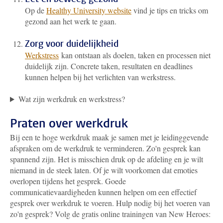
Op de
Healthy University website
vind je tips en tricks om
gezond aan het werk te gaan.
Zorg voor duidelijkheid
Werkstress
kan ontstaan als doelen, taken en processen niet
duidelijk zijn. Concrete taken, resultaten en deadlines
kunnen helpen bij het verlichten van werkstress.
Wat zijn werkdruk en werkstress?
Praten over werkdruk
Bij een te hoge werkdruk maak je samen met je leidinggevende
afspraken om de werkdruk te verminderen. Zo'n gesprek kan
spannend zijn
. Het is misschien druk op de afdeling en je wilt
niemand in de steek laten. Of je wilt voorkomen dat emoties
overlopen tijdens het gesprek. Goede
communicatievaardigheden kunnen helpen om een effectief
gesprek over werkdruk te voeren. Hulp nodig bij het voeren van
zo'n gesprek? Volg de gratis online trainingen van New Heroes: