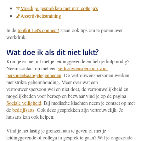
Moedige gesprekken met m’n collega’s
Assertiviteitstraining
In de
toolkit Let's connect!
staan ook tips om te praten over
werkdruk.
Wat doe ik als dit niet lukt?
Kom je er niet uit met je leidinggevende en heb je hulp nodig?
Neem contact op met een
vertrouwenspersoon voor
personeelsaangelegenheden
. De vertrouwenspersonen werken
met strikte geheimhouding. Meer over wat een
vertrouwenspersoon wel en niet doet, de vertrouwelijkheid en
mogelijkheden voor beroep en bezwaar vind je op de pagina
Sociale veiligheid
. Bij medische klachten neem je contact op met
de
bedrijfsarts
. Ook deze gesprekken zijn vertrouwelijk. Je
huisarts kan ook helpen.
Vind je het lastig je grenzen aan te geven of met je
leidinggevende of collega in gesprek te gaan? Wil je ongezonde