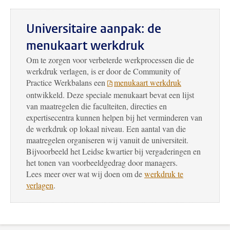
Universitaire aanpak: de
menukaart werkdruk
Om te zorgen voor verbeterde werkprocessen die de
werkdruk verlagen, is er door de Community of
Practice Werkbalans een
menukaart werkdruk
ontwikkeld. Deze speciale menukaart bevat een lijst
van maatregelen die faculteiten, directies en
expertisecentra kunnen helpen bij het verminderen van
de werkdruk op lokaal niveau. Een aantal van die
maatregelen organiseren wij vanuit de universiteit.
Bijvoorbeeld het Leidse kwartier bij vergaderingen en
het tonen van voorbeeldgedrag door managers.
Lees meer over wat wij doen om de
werkdruk te
verlagen
.