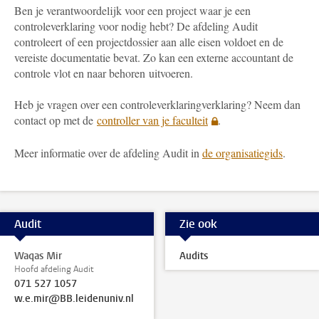
Ben je verantwoordelijk voor een project waar je een
controleverklaring voor nodig hebt? De afdeling Audit
controleert of een projectdossier aan alle eisen voldoet en de
vereiste documentatie bevat. Zo kan een externe accountant de
controle vlot en naar behoren uitvoeren.
Heb je vragen over een controleverklaringverklaring? Neem dan
contact op met de
controller van je faculteit
.
Meer informatie over de afdeling Audit in
de organisatiegids
.
Audit
Zie ook
Waqas Mir
Audits
Hoofd afdeling Audit
071 527 1057
w.e.mir@BB.leidenuniv.nl