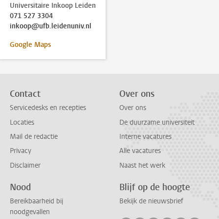
Universitaire Inkoop Leiden
071 527 3304
inkoop@ufb.leidenuniv.nl
Google Maps
Contact
Over ons
Servicedesks en recepties
Over ons
Locaties
De duurzame universiteit
Mail de redactie
Interne vacatures
Privacy
Alle vacatures
Disclaimer
Naast het werk
Nood
Blijf op de hoogte
Bereikbaarheid bij
Bekijk de nieuwsbrief
noodgevallen