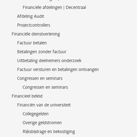
Financiële afdelingen | Decentraal
Afdeling Audit
Projectcontrollers
Financiële dienstverlening
Factuur betalen
Betalingen zonder factuur
Uitbetaling deelnemers onderzoek
Factuur versturen en betalingen ontvangen
Congressen en seminars
Congressen en seminars
Financieel beleid
Financiën van de universiteit
Collegegelden
Overige geldstromen
Rijksbijdrage en bekostiging