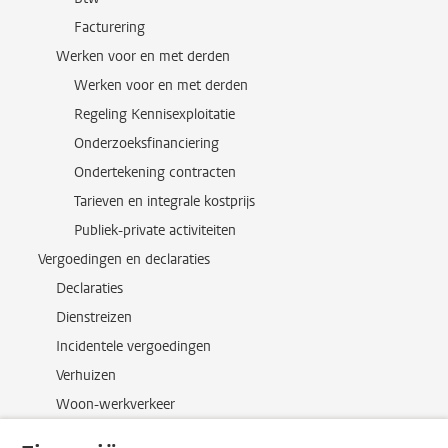
Facturering
Werken voor en met derden
Werken voor en met derden
Regeling Kennisexploitatie
Onderzoeksfinanciering
Ondertekening contracten
Tarieven en integrale kostprijs
Publiek-private activiteiten
Vergoedingen en declaraties
Declaraties
Dienstreizen
Incidentele vergoedingen
Verhuizen
Woon-werkverkeer