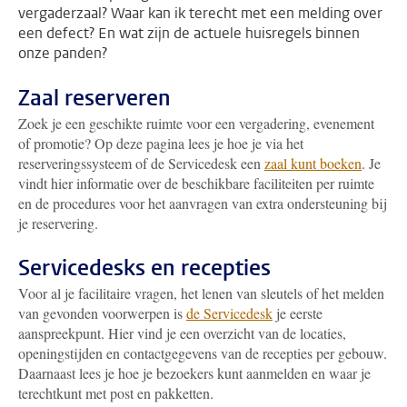
vergaderzaal? Waar kan ik terecht met een melding over
een defect? En wat zijn de actuele huisregels binnen
onze panden?
Zaal reserveren
Zoek je een geschikte ruimte voor een vergadering, evenement
of promotie? Op deze pagina lees je hoe je via het
reserveringssysteem of de Servicedesk een
zaal kunt boeken
. Je
vindt hier informatie over de beschikbare faciliteiten per ruimte
en de procedures voor het aanvragen van extra ondersteuning bij
je reservering.
Servicedesks en recepties
Voor al je facilitaire vragen, het lenen van sleutels of het melden
van gevonden voorwerpen is
de Servicedesk
je eerste
aanspreekpunt. Hier vind je een overzicht van de locaties,
openingstijden en contactgegevens van de recepties per gebouw.
Daarnaast lees je hoe je bezoekers kunt aanmelden en waar je
terechtkunt met post en pakketten.