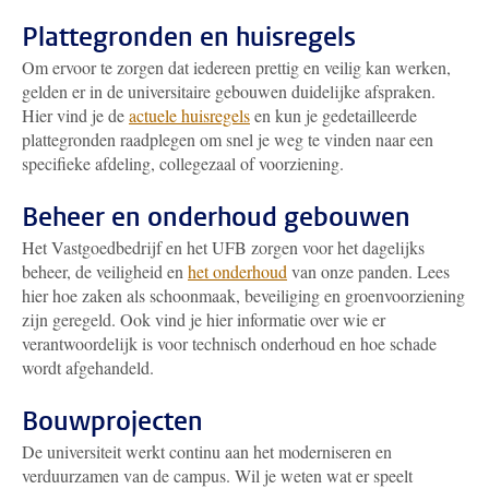
Plattegronden en huisregels
Om ervoor te zorgen dat iedereen prettig en veilig kan werken,
gelden er in de universitaire gebouwen duidelijke afspraken.
Hier vind je de
actuele huisregels
en kun je gedetailleerde
plattegronden raadplegen om snel je weg te vinden naar een
specifieke afdeling, collegezaal of voorziening.
Beheer en onderhoud gebouwen
Het Vastgoedbedrijf en het UFB zorgen voor het dagelijks
beheer, de veiligheid en
het onderhoud
van onze panden. Lees
hier hoe zaken als schoonmaak, beveiliging en groenvoorziening
zijn geregeld. Ook vind je hier informatie over wie er
verantwoordelijk is voor technisch onderhoud en hoe schade
wordt afgehandeld.
Bouwprojecten
De universiteit werkt continu aan het moderniseren en
verduurzamen van de campus. Wil je weten wat er speelt