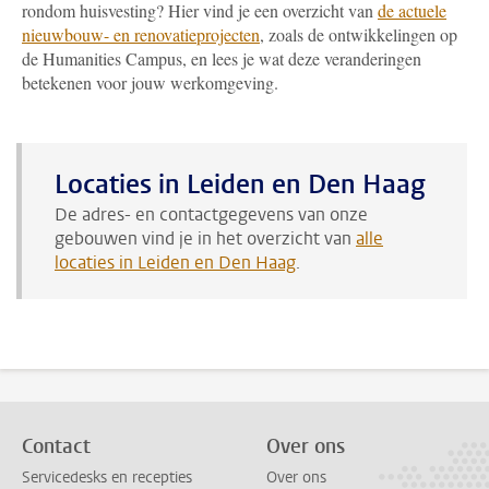
rondom huisvesting? Hier vind je een overzicht van
de actuele
nieuwbouw- en renovatieprojecten
, zoals de ontwikkelingen op
de Humanities Campus, en lees je wat deze veranderingen
betekenen voor jouw werkomgeving.
Locaties in Leiden en Den Haag
De adres- en contactgegevens van onze
gebouwen vind je in het overzicht van
alle
locaties in Leiden en Den Haag
.
Contact
Over ons
Servicedesks en recepties
Over ons