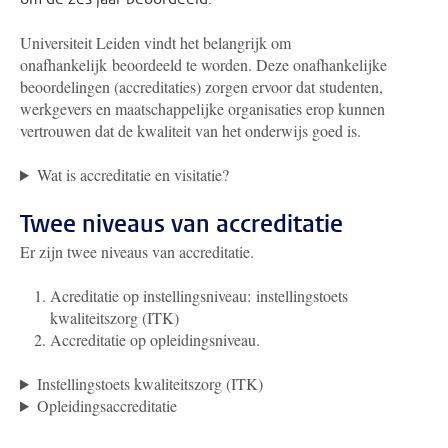
Universiteit Leiden vindt het belangrijk om
onafhankelijk beoordeeld te worden. Deze onafhankelijke
beoordelingen (accreditaties) zorgen ervoor dat studenten,
werkgevers en maatschappelijke organisaties erop kunnen
vertrouwen dat de kwaliteit van het onderwijs goed is.
Wat is accreditatie en visitatie?
Twee niveaus van accreditatie
Er zijn twee niveaus van accreditatie.
Acreditatie op instellingsniveau: instellingstoets
kwaliteitszorg (ITK)
Accreditatie op opleidingsniveau.
Instellingstoets kwaliteitszorg (ITK)
Opleidingsaccreditatie