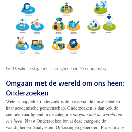
De 13 vakoverstijgende vaardigheden in één oogopslag
Omgaan met de wereld om ons heen:
Onderzoeken
Wetenschappelijk onderzoek is de basis van de universiteit en
haar academische gemeenschap. Onderzoeken is dan ook de
centrale vaardigheid in de categorie
omgaan met de wereld om
ons heen
. Naast Onderzoeken bevat deze categorie de
vaardigheden Analyseren, Oplossingen genereren, Projectmatig