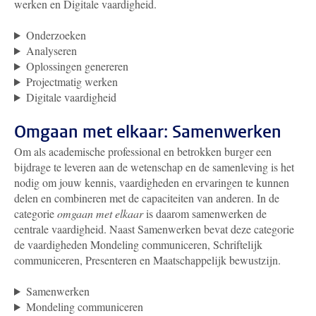
werken en Digitale vaardigheid.
Onderzoeken
Analyseren
Oplossingen genereren
Projectmatig werken
Digitale vaardigheid
Omgaan met elkaar: Samenwerken
Om als academische professional en betrokken burger een
bijdrage te leveren aan de wetenschap en de samenleving is het
nodig om jouw kennis, vaardigheden en ervaringen te kunnen
delen en combineren met de capaciteiten van anderen. In de
categorie
omgaan met elkaar
is daarom samenwerken de
centrale vaardigheid. Naast Samenwerken bevat deze categorie
de vaardigheden Mondeling communiceren, Schriftelijk
communiceren, Presenteren en Maatschappelijk bewustzijn.
Samenwerken
Mondeling communiceren