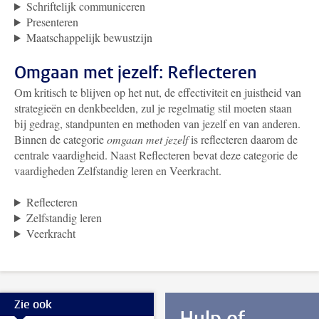
Schriftelijk communiceren
Presenteren
Maatschappelijk bewustzijn
Omgaan met jezelf: Reflecteren
Om kritisch te blijven op het nut, de effectiviteit en juistheid van
strategieën en denkbeelden, zul je regelmatig stil moeten staan
bij gedrag, standpunten en methoden van jezelf en van anderen.
Binnen de categorie
omgaan met jezelf
is reflecteren daarom de
centrale vaardigheid. Naast Reflecteren bevat deze categorie de
vaardigheden Zelfstandig leren en Veerkracht.
Reflecteren
Zelfstandig leren
Veerkracht
Zie ook
Hulp of