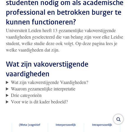
studenten nodig om als academische
professional en betrokken burger te
kunnen functioneren?
Universiteit Leiden heeft 13 gezamenlijke vakoverstijgende
vaardigheden geselecteerd die van belang zijn voor elke Leidse
student, welke studie deze ook volgt. Op deze pagina lees je
welke vaardigheden dat zijn.
Wat zijn vakoverstijgende
vaardigheden
Wat zijn vakoverstijgende Vaardigheden?
Waarom gezamenlijke interpretatie
Drie categorieën
Voor wie is dit kader bedoeld?
vergro