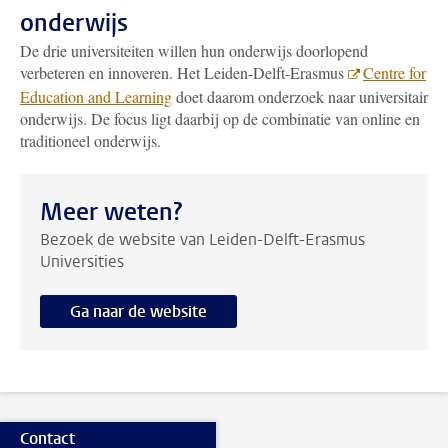
onderwijs
De drie universiteiten willen hun onderwijs doorlopend
verbeteren en innoveren. Het Leiden-Delft-Erasmus
Centre for
Education and Learning
doet daarom onderzoek naar universitair
onderwijs. De focus ligt daarbij op de combinatie van online en
traditioneel onderwijs.
Meer weten?
Bezoek de website van Leiden-Delft-Erasmus
Universities
Ga naar de website
Contact