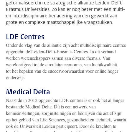
geformaliseerd in de strategische alliantie Leiden-Delft-
Erasmus Universities. Zo kan er nog beter met een multi-
en interdisciplinaire benadering worden gewerkt aan
grote en complexe maatschappelijke vraagstukken.
LDE Centres
Onder de vlag van de alliantie zijn acht multidisciplinaire centres
opgericht: de Leiden-Delft-Erasmus Centres. In dit verband
werken wetenschappers samen aan diverse thema's. Van
werelderfgoed tot de circulaire economie, van luchtkwaliteit
tot het bepalen van de succesvoorwaarden voor online hoger
onderwijs.
Medical Delta
Naast de in 2012 opgerichte LDE-centres is er ook het al langer
bestaande Medical Delta. Dit is een netwerk van
kennisinstellingen, zorginstellingen en bedrijven die actief zijn
op het gebied van Life Sciences, gezondheid en techniek, waarin
ook de Universiteit Leiden participeert. Door de krachten te