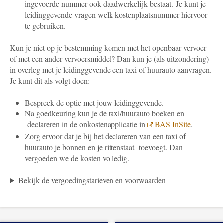
ingevoerde nummer ook daadwerkelijk bestaat. Je kunt je
leidinggevende vragen welk
kostenplaatsnummer
hiervoor
te gebruiken.
Kun je niet op je bestemming komen met het openbaar vervoer
of met een ander vervoersmiddel? Dan kun je (als uitzondering)
in overleg met je leidinggevende een taxi of huurauto aanvragen.
Je kunt dit als volgt doen:
Bespreek de optie met jouw leidinggevende.
Na goedkeuring kun je de taxi/huurauto boeken en
declareren in de onkostenapplicatie in
BAS InSite
.
Zorg ervoor dat je bij het declareren van een taxi of
huurauto je bonnen en je rittenstaat toevoegt. Dan
vergoeden we de kosten volledig.
Bekijk de vergoedingstarieven en voorwaarden