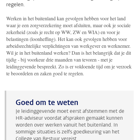
regelen.
Werken in het buitenland kan gevolgen hebben voor het land
waar je een zorgverzekering moet afsluiten, maar ook je sociale
zekerheid (zoals je recht op WW, ZW en WIA) en voor je
belastingen (loonheffing). Het kan ook gevolgen hebben voor
arbeidsrechtelijke verplichtingen van werkgever en werknemer.
Wil je in het buitenland werken? Dan is het belangrijk dat je dit
tijdig - bij voorkeur drie maanden van tevoren - met je
leidinggevende bespreekt. Zo is er voldoende tijd om je verzoek
te beoordelen en zaken goed te regelen.
Goed om te weten
Je leidinggevende moet eerst afstemmen met de
HR-adviseur voordat afspraken gemaakt kunnen
worden over werken vanuit het buitenland. In
sommige situaties is zelfs goedkeuring van het
College van Bestuur vereist.