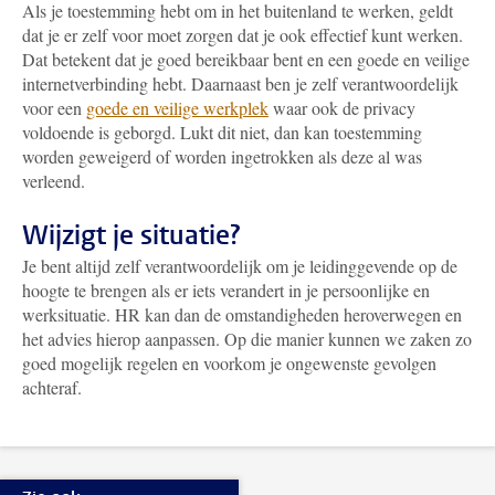
Als je toestemming hebt om in het buitenland te werken, geldt
dat je er zelf voor moet zorgen dat je ook effectief kunt werken.
Dat betekent dat je goed bereikbaar bent en een goede en veilige
internetverbinding hebt. Daarnaast ben je zelf verantwoordelijk
voor een
goede en veilige werkplek
waar ook de privacy
voldoende is geborgd. Lukt dit niet, dan kan toestemming
worden geweigerd of worden ingetrokken als deze al was
verleend.
Wijzigt je situatie?
Je bent altijd zelf verantwoordelijk om je leidinggevende op de
hoogte te brengen als er iets verandert in je persoonlijke en
werksituatie. HR kan dan de omstandigheden heroverwegen en
het advies hierop aanpassen. Op die manier kunnen we zaken zo
goed mogelijk regelen en voorkom je ongewenste gevolgen
achteraf.