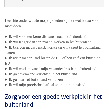
Lees hieronder wat de mogelijkheden zijn en wat je daarvoor
moet doen.
Ik wil voor een korte dienstreis naar het buitenland
Ik wil langer dan een maand werken in het buitenland
Ik ben een nieuwe medewerker en wil vanuit het buitenland
starten
Ik reis naar een land buiten de EU of ben zelf van buiten de
EU
Ik wil werken vanaf mijn vakantieadres in het buitenland
Ik ga nevenwerk verrichten in het buitenland
Ik ga naar het buitenland verhuizen
Ik wil mijn proefschrift afmaken in mijn thuisland
Zorg voor een goede werkplek in het
buitenland