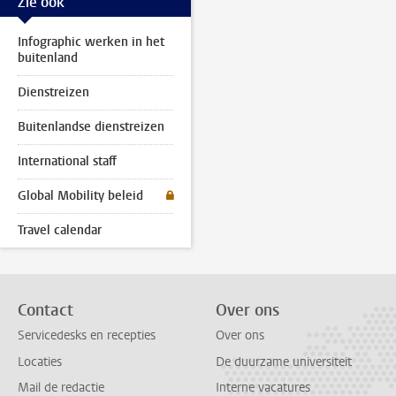
Zie ook
Infographic werken in het
buitenland
Dienstreizen
Buitenlandse dienstreizen
International staff
Global Mobility beleid
Travel calendar
Contact
Over ons
Servicedesks en recepties
Over ons
Locaties
De duurzame universiteit
Mail de redactie
Interne vacatures