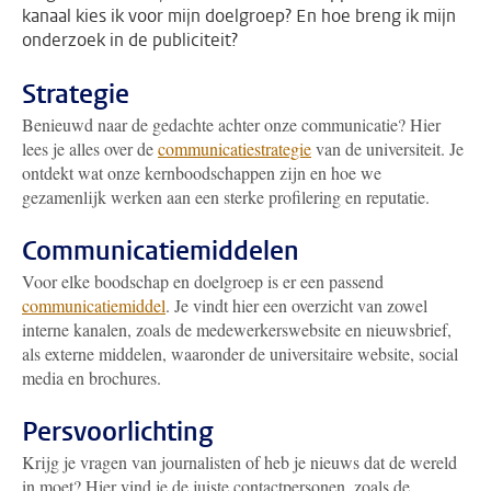
kanaal kies ik voor mijn doelgroep? En hoe breng ik mijn
onderzoek in de publiciteit?
Strategie
Benieuwd naar de gedachte achter onze communicatie? Hier
lees je alles over de
communicatiestrategie
van de universiteit. Je
ontdekt wat onze kernboodschappen zijn en hoe we
gezamenlijk werken aan een sterke profilering en reputatie.
Communicatiemiddelen
Voor elke boodschap en doelgroep is er een passend
communicatiemiddel
. Je vindt hier een overzicht van zowel
interne kanalen, zoals de medewerkerswebsite en nieuwsbrief,
als externe middelen, waaronder de universitaire website, social
media en brochures.
Persvoorlichting
Krijg je vragen van journalisten of heb je nieuws dat de wereld
in moet? Hier vind je de juiste contactpersonen, zoals de