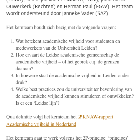
Ouwerkerk (Rechten) en Herman Paul (FGW). Het team
wordt ondersteund door Janneke Vader (SAZ).
Het kernteam houdt zich bezig met de volgende vragen:
Wat betekent academische vrijheid voor studenten en
medewerkers van de Universiteit Leiden?
Hoe ervaart de Leidse academische gemeenschap de
academische vrijheid – of het gebrek c.q. de grenzen
daaraan?
In hoeverre staat de academische vrijheid in Leiden onder
druk?
Welke best practices zou de universiteit ter bevordering van
de academische vrijheid kunnen stimuleren of ontwikkelen?
Is er een ‘Leidse lijn’?
Qua definitie volgt het kernteam het
KNAW-rapport
Academische vrijheid in Nederland
Het kernteam gaat te werk volgens het 2P-principe: ‘principes’