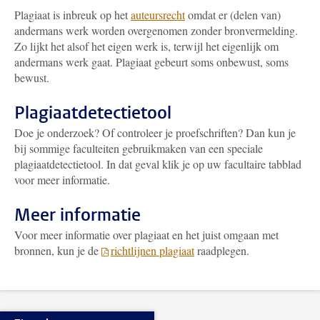
Plagiaat is inbreuk op het
auteursrecht
omdat er (delen van)
andermans werk worden overgenomen zonder bronvermelding.
Zo lijkt het alsof het eigen werk is, terwijl het eigenlijk om
andermans werk gaat. Plagiaat gebeurt soms onbewust, soms
bewust.
Plagiaatdetectietool
Doe je onderzoek? Of controleer je proefschriften? Dan kun je
bij sommige faculteiten gebruikmaken van een speciale
plagiaatdetectietool. In dat geval klik je op uw facultaire tabblad
voor meer informatie.
Meer informatie
Voor meer informatie over plagiaat en het juist omgaan met
bronnen, kun je de
richtlijnen plagiaat
raadplegen.