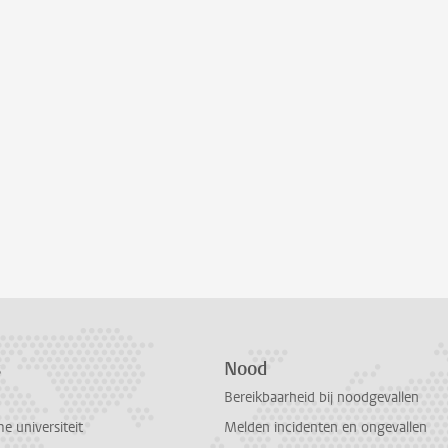
s
Nood
Bereikbaarheid bij noodgevallen
 universiteit
Melden incidenten en ongevallen