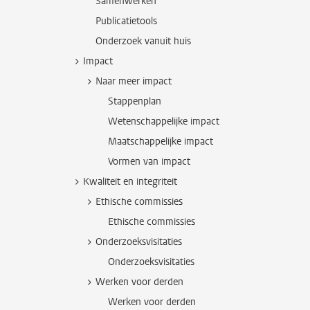
Samenwerken
Publicatietools
Onderzoek vanuit huis
Impact
Naar meer impact
Stappenplan
Wetenschappelijke impact
Maatschappelijke impact
Vormen van impact
Kwaliteit en integriteit
Ethische commissies
Ethische commissies
Onderzoeksvisitaties
Onderzoeksvisitaties
Werken voor derden
Werken voor derden