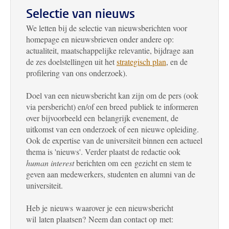
Selectie van nieuws
We letten bij de selectie van nieuwsberichten voor
homepage en nieuwsbrieven onder andere op:
actualiteit, maatschappelijke relevantie, bijdrage aan
de zes doelstellingen uit het
strategisch plan
, en de
profilering van ons onderzoek).
Doel van een nieuwsbericht kan zijn om de pers (ook
via persbericht) en/of een breed publiek te informeren
over bijvoorbeeld een belangrijk evenement, de
uitkomst van een onderzoek of een nieuwe opleiding.
Ook de expertise van de universiteit binnen een actueel
thema is 'nieuws'. Verder plaatst de redactie ook
human interest
berichten om een gezicht en stem te
geven aan medewerkers, studenten en alumni van de
universiteit.
Heb je nieuws waarover je een nieuwsbericht
wil laten plaatsen? Neem dan contact op met: