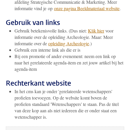
afdeling Strategische Communicatie & Marketing. Meer
informatie vind je op
onze pagina Beeldmateriaal website
.
Gebruik van links
Gebruik betekenisvolle links. (Dus niet:
Klik hier
voor
informatie over de opleiding Archeologie. Maar: Meer
informatie over de
opleiding Archeologie
.)
Gebruik een interne link als die er is
Bij een promotie of ander evenement: neem een link op
naar het gerelateerde agenda-item en zet jouw artikel bij het
agenda-item
Rechterkant website
In het cms kan je onder 'gerelateerde wetenschappers'
profielen toevoegen. Op de website komt boven de
profielen standaard 'Wetenschappers' te staan. Pas de titel
van deze kop aan als niet iedereen die er onder staat een
wetenschapper is.