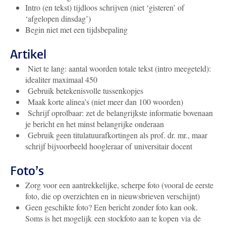
Intro (en tekst) tijdloos schrijven (niet ‘gisteren’ of
‘afgelopen dinsdag’)
Begin niet met een tijdsbepaling
Artikel
Niet te lang: aantal woorden totale tekst (intro meegeteld):
idealiter maximaal 450
Gebruik betekenisvolle tussenkopjes
Maak korte alinea’s (niet meer dan 100 woorden)
Schrijf oprolbaar: zet de belangrijkste informatie bovenaan
je bericht en het minst belangrijke onderaan
Gebruik geen titulatuurafkortingen als prof. dr. mr., maar
schrijf bijvoorbeeld hoogleraar of universitair docent
Foto’s
Zorg voor een aantrekkelijke, scherpe foto (vooral de eerste
foto, die op overzichten en in nieuwsbrieven verschijnt)
Geen geschikte foto? Een bericht zonder foto kan ook.
Soms is het mogelijk een stockfoto aan te kopen via de