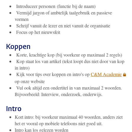
Introduceer personen (functie bij de naam)
Vermijd jargon of ambtelijk taalgebruik en passieve
vormen
Schrijf vanuit de lezer en niet vanuit de organisatie
Focus op het nieuwsfeit
Koppen
Korte, krachtige kop (bij voorkeur op maximaal 2 regels)
Kop staat los van artikel (tekst loopt dus niet door van kop
in intro)
Kijk voor tips over koppen en intro's op
C&M Academie
op onze website
Vul ook altijd een ondertitel in van maximaal 2 woorden.
Bijvoorbeeld: Interview, onderzoek, onderwijs.
Intro
Kort intro: bij voorkeur maximaal 40 woorden, anders ziet
het er vooral op mobiele telefoons niet goed uit.
Intro kan los gelezen worden