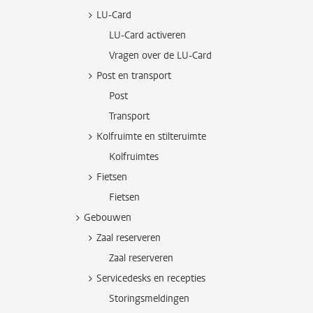
LU-Card
LU-Card activeren
Vragen over de LU-Card
Post en transport
Post
Transport
Kolfruimte en stilteruimte
Kolfruimtes
Fietsen
Fietsen
Gebouwen
Zaal reserveren
Zaal reserveren
Servicedesks en recepties
Storingsmeldingen