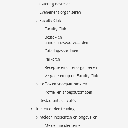
Catering bestellen
Evenement organiseren
Faculty Club
Faculty Club
Bestel- en
annuleringsvoorwaarden
Cateringassortiment
Parkeren
Receptie en diner organiseren
Vergaderen op de Faculty Club
Koffie- en snoepautomaten
Koffie- en snoepautomaten
Restaurants en cafés
Hulp en ondersteuning
Melden incidenten en ongevallen
Melden incidenten en