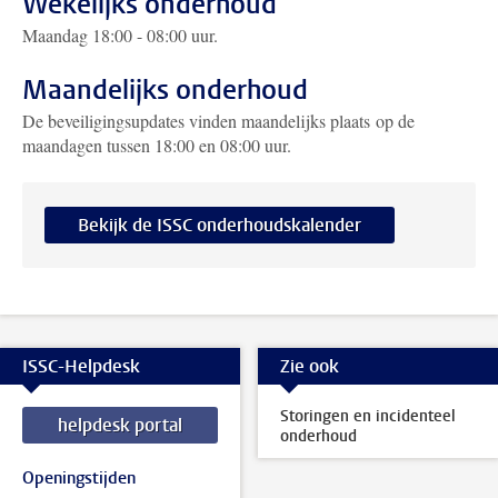
Wekelijks onderhoud
Maandag 18:00 - 08:00 uur.
Maandelijks onderhoud
De beveiligingsupdates vinden maandelijks plaats op de
maandagen tussen 18:00 en 08:00 uur.
Bekijk de ISSC onderhoudskalender
ISSC-Helpdesk
Zie ook
Storingen en incidenteel
helpdesk portal
onderhoud
Openingstijden