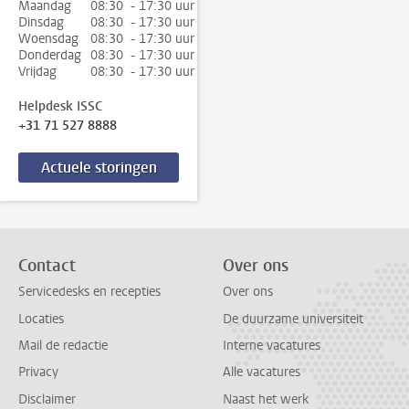
Maandag
08:30 - 17:30 uur
Dinsdag
08:30 - 17:30 uur
Woensdag
08:30 - 17:30 uur
Donderdag
08:30 - 17:30 uur
Vrijdag
08:30 - 17:30 uur
Helpdesk ISSC
+31 71 527 8888
Actuele storingen
Contact
Over ons
Servicedesks en recepties
Over ons
Locaties
De duurzame universiteit
Mail de redactie
Interne vacatures
Privacy
Alle vacatures
Disclaimer
Naast het werk