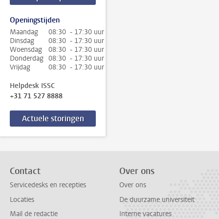
Openingstijden
Maandag
08:30 - 17:30 uur
Dinsdag
08:30 - 17:30 uur
Woensdag
08:30 - 17:30 uur
Donderdag
08:30 - 17:30 uur
Vrijdag
08:30 - 17:30 uur
Helpdesk ISSC
+31 71 527 8888
Actuele storingen
Contact
Over ons
Servicedesks en recepties
Over ons
Locaties
De duurzame universiteit
Mail de redactie
Interne vacatures