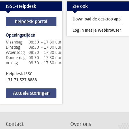
ISSC-Helpdesk
Zie ook
Download de desktop app
helpdesk portal
Log in met je webbrowser
Openingstijden
Maandag
08:30 - 17:30 uur
Dinsdag
08:30 - 17:30 uur
Woensdag
08:30 - 17:30 uur
Donderdag
08:30 - 17:30 uur
Vrijdag
08:30 - 17:30 uur
Helpdesk ISSC
+31 71 527 8888
Actuele storingen
Contact
Over ons