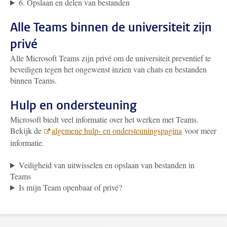
6. Opslaan en delen van bestanden
Alle Teams binnen de universiteit zijn
privé
Alle Microsoft Teams zijn privé om de universiteit preventief te
beveiligen tegen het ongewenst inzien van chats en bestanden
binnen Teams.
Hulp en ondersteuning
Microsoft biedt veel informatie over het werken met Teams.
Bekijk de
algemene hulp- en ondersteuningspagina
voor meer
informatie.
Veiligheid van uitwisselen en opslaan van bestanden in
Teams
Is mijn Team openbaar of privé?