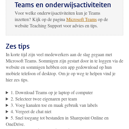
Teams en onderwijsactiviteiten
Voor welke onderwijsactiviteiten kun je Teams
inzetten? Kijk op de pagina
Microsoft Teams
op de
website Teaching Support voor advies en tips.
Zes tips
In korte tijd zijn veel medewerkers aan de slag gegaan met
Microsoft Teams. Sommigen zijn gestart door in te loggen via de
website en sommigen hebben een app gedownload op hun
mobiele telefoon of desktop. Om je op weg te helpen vind je
hier zes tips.
1. Download Teams op je laptop of computer
2. Selecteer twee eigenaren per team
3. Voeg kanalen toe en maak gebruik van labels
4. Vergeet de chat niet
5. Snel toegang tot bestanden in Sharepoint Online en
OneDrive.