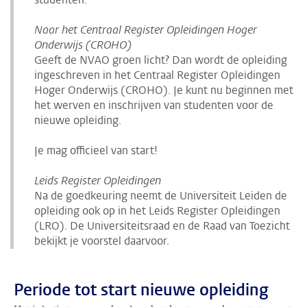
Naar het Centraal Register Opleidingen Hoger
Onderwijs (CROHO)
Geeft de NVAO groen licht? Dan wordt de opleiding
ingeschreven in het Centraal Register Opleidingen
Hoger Onderwijs (CROHO). Je kunt nu beginnen met
het werven en inschrijven van studenten voor de
nieuwe opleiding.
Je mag officieel van start!
Leids Register Opleidingen
Na de goedkeuring neemt de Universiteit Leiden de
opleiding ook op in het Leids Register Opleidingen
(LRO). De Universiteitsraad en de Raad van Toezicht
bekijkt je voorstel daarvoor.
Periode tot start nieuwe opleiding