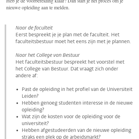
Heb je de voorbereiding klaar? Dan start je het proces om je
nieuwe opleiding aan te melden.
Naar de faculteit
Eerst bespreekt je je plan met de faculteit. Het
faculteitsbestuur moet het eens zijn met je plannen.
Naar het College van Bestuur
Het faculteitsbestuur bespreekt het voorstel met
het College van Bestuur. Dat vraagt zich onder
andere af:
Past de opleiding in het profiel van de Universiteit
Leiden?
Hebben genoeg studenten interesse in de nieuwe
opleiding?
Wat zijn de kosten voor de opleiding voor de
universiteit?
Hebben afgestudeerden van de nieuwe opleiding
straks een plek op de arbeidsmarkt?