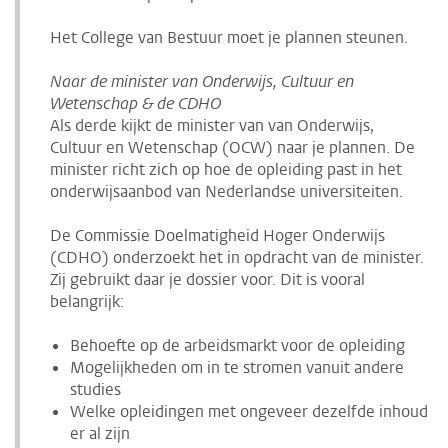
Het College van Bestuur moet je plannen steunen.
Naar de minister van Onderwijs, Cultuur en
Wetenschap & de CDHO
Als derde kijkt de minister van van Onderwijs,
Cultuur en Wetenschap (OCW) naar je plannen. De
minister richt zich op hoe de opleiding past in het
onderwijsaanbod van Nederlandse universiteiten.
De Commissie Doelmatigheid Hoger Onderwijs
(CDHO) onderzoekt het in opdracht van de minister.
Zij gebruikt daar je dossier voor. Dit is vooral
belangrijk:
Behoefte op de arbeidsmarkt voor de opleiding
Mogelijkheden om in te stromen vanuit andere
studies
Welke opleidingen met ongeveer dezelfde inhoud
er al zijn