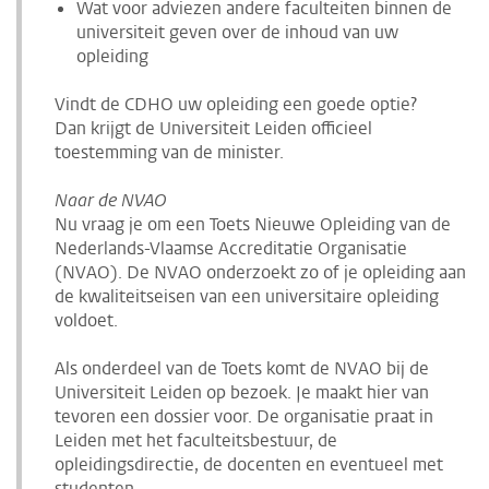
Wat voor adviezen andere faculteiten binnen de
universiteit geven over de inhoud van uw
opleiding
Vindt de CDHO uw opleiding een goede optie?
Dan krijgt de Universiteit Leiden officieel
toestemming van de minister.
Naar de NVAO
Nu vraag je om een Toets Nieuwe Opleiding van de
Nederlands-Vlaamse Accreditatie Organisatie
(NVAO). De NVAO onderzoekt zo of je opleiding aan
de kwaliteitseisen van een universitaire opleiding
voldoet.
Als onderdeel van de Toets komt de NVAO bij de
Universiteit Leiden op bezoek. Je maakt hier van
tevoren een dossier voor. De organisatie praat in
Leiden met het faculteitsbestuur, de
opleidingsdirectie, de docenten en eventueel met
studenten.