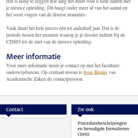
Het is lastig te zeggen hoe lang het duurt voor u kunt starten met
je nieuwe opleiding. Dit hangt onder meer af van het aantal en
het soort vragen van de diverse instanties.
Vaak duurt het hele proces één tot anderhalf jaar. Dat is de
periode tussen het moment waarop je je dossier indient bij de
CDHO tot de start van de nieuwe opleiding.
Meer informatie
Voor meer informatie neem je contact op met het facultaire
onderwijsbureau. Op centraal niveau is
Jesse Bruins
van
Academische Zaken de contactpersoon.
Contact
Zie ook
Procedurebeschrijvingen
en benodigde formulieren
CDHO