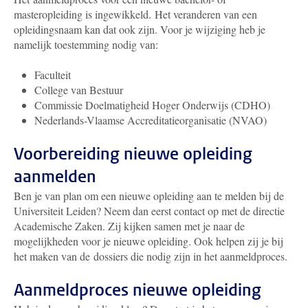
masteropleiding is ingewikkeld. Het veranderen van een
opleidingsnaam kan dat ook zijn. Voor je wijziging heb je
namelijk toestemming nodig van:
Faculteit
College van Bestuur
Commissie Doelmatigheid Hoger Onderwijs (CDHO)
Nederlands-Vlaamse Accreditatieorganisatie (NVAO)
Voorbereiding nieuwe opleiding
aanmelden
Ben je van plan om een nieuwe opleiding aan te melden bij de
Universiteit Leiden? Neem dan eerst contact op met de directie
Academische Zaken. Zij kijken samen met je naar de
mogelijkheden voor je nieuwe opleiding. Ook helpen zij je bij
het maken van de dossiers die nodig zijn in het aanmeldproces.
Aanmeldproces nieuwe opleiding