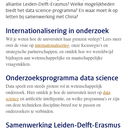
alliantie Leiden-Delft-Erasmus? Welke mogelijkheden
biedt het data science-programma? En waar moet ik op
letten bij samenwerking met China?
Internationalisering in onderzoek
Wil je weten hoe de universiteit haar grenzen verlegt? Lees meer
over de visie op
internationalisering
, onze focusregio's en
strategische partnerschappen, en ontdek hoe we wereldwijd
bijdragen aan wetenschappelijke en maatschappelijke
vraagstukken.
Onderzoeksprogramma data science
Data speelt een steeds grotere rol in wetenschappelijk
onderzoek. Hier ontdek je hoe de universiteit inzet op
data
science
en artificiële intelligentie, en welke programma’s er zijn
om deze technieken discipline-breed toe te passen en
onderzoekers te verbinden.
Samenwerking Leiden-Delft-Erasmus