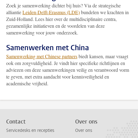
Zoek je samenwerking dichter bij huis? Via de strategische
alliantie
Leiden-Delft-Erasmus (LDE)
bundelen we krachten in
Zuid-Holland. Lees hier over de multidisciplinaire centra,
gezamenlijke initiatieven en de voordelen van deze
samenwerking voor jouw onderzoek.
Samenwerken met China
Samenwerking met Chinese partners
biedt kansen, maar vraagt
ook om zorgvuldigheid. Je vindt hier specifieke richtlijnen en
adviezen om deze samenwerkingen veilig en verantwoord vorm
te geven, met extra aandacht voor kennisveiligheid en
academische vrijheid.
Contact
Over ons
Servicedesks en recepties
Over ons