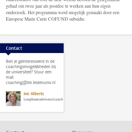
gehad om twee jaar als postdoc te werken aan hun eigen
onderzoek. Het programma werd mogelijk gemaakt door een
Europese Marie Curie COFUND subsidie.
Contact
Ben je geïnteresseerd in de
coachingsmogelijkheden bij
de universiteit? Stuur een
mail:
coaching@bb.leidenuniv.nl
Ine Alberts
Loopbaanadviseur/coach