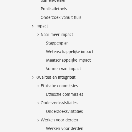
Samenwerken
Publicatietools
Onderzoek vanuit huis
Impact
Naar meer impact
Stappenplan
Wetenschappelijke impact
Maatschappelijke impact
Vormen van impact
Kwaliteit en integriteit
Ethische commissies
Ethische commissies
Onderzoeksvisitaties
Onderzoeksvisitaties
Werken voor derden
Werken voor derden