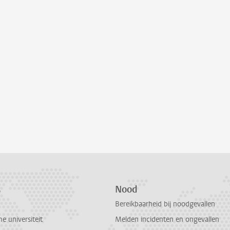
s
Nood
Bereikbaarheid bij noodgevallen
 universiteit
Melden incidenten en ongevallen