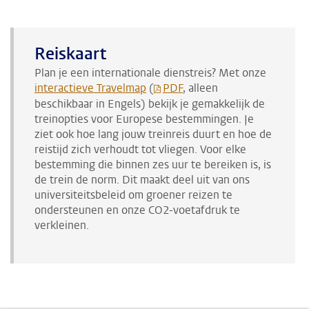
Reiskaart
Plan je een internationale dienstreis? Met onze
interactieve Travelmap
(
PDF
, alleen
beschikbaar in Engels) bekijk je gemakkelijk de
treinopties voor Europese bestemmingen. Je
ziet ook hoe lang jouw treinreis duurt en hoe de
reistijd zich verhoudt tot vliegen. Voor elke
bestemming die binnen zes uur te bereiken is, is
de trein de norm. Dit maakt deel uit van ons
universiteitsbeleid om groener reizen te
ondersteunen en onze CO2-voetafdruk te
verkleinen.