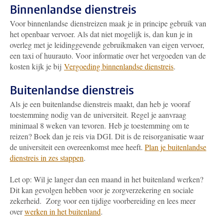
Binnenlandse dienstreis
Voor binnenlandse dienstreizen maak je in principe gebruik van
het openbaar vervoer. Als dat niet mogelijk is, dan kun je in
overleg met je leidinggevende gebruikmaken van eigen vervoer,
een taxi of huurauto. Voor informatie over het vergoeden van de
kosten kijk je bij
Vergoeding binnenlandse dienstreis
.
Buitenlandse dienstreis
Als je een buitenlandse dienstreis maakt, dan heb je vooraf
toestemming nodig van de universiteit. Regel je aanvraag
minimaal 8 weken van tevoren. Heb je toestemming om te
reizen? Boek dan je reis via DGI. Dit is de reisorganisatie waar
de universiteit een overeenkomst mee heeft.
Plan je buitenlandse
dienstreis in zes stappen
.
Let op: Wil je langer dan een maand in het buitenland werken?
Dit kan gevolgen hebben voor je zorgverzekering en sociale
zekerheid. Zorg voor een tijdige voorbereiding en lees meer
over
werken in het buitenland
.