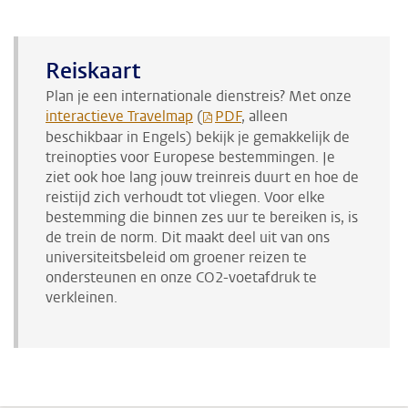
Reiskaart
Plan je een internationale dienstreis? Met onze
interactieve Travelmap
(
PDF
, alleen
beschikbaar in Engels) bekijk je gemakkelijk de
treinopties voor Europese bestemmingen. Je
ziet ook hoe lang jouw treinreis duurt en hoe de
reistijd zich verhoudt tot vliegen. Voor elke
bestemming die binnen zes uur te bereiken is, is
de trein de norm. Dit maakt deel uit van ons
universiteitsbeleid om groener reizen te
ondersteunen en onze CO2-voetafdruk te
verkleinen.