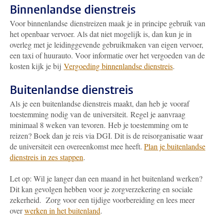
Binnenlandse dienstreis
Voor binnenlandse dienstreizen maak je in principe gebruik van
het openbaar vervoer. Als dat niet mogelijk is, dan kun je in
overleg met je leidinggevende gebruikmaken van eigen vervoer,
een taxi of huurauto. Voor informatie over het vergoeden van de
kosten kijk je bij
Vergoeding binnenlandse dienstreis
.
Buitenlandse dienstreis
Als je een buitenlandse dienstreis maakt, dan heb je vooraf
toestemming nodig van de universiteit. Regel je aanvraag
minimaal 8 weken van tevoren. Heb je toestemming om te
reizen? Boek dan je reis via DGI. Dit is de reisorganisatie waar
de universiteit een overeenkomst mee heeft.
Plan je buitenlandse
dienstreis in zes stappen
.
Let op: Wil je langer dan een maand in het buitenland werken?
Dit kan gevolgen hebben voor je zorgverzekering en sociale
zekerheid. Zorg voor een tijdige voorbereiding en lees meer
over
werken in het buitenland
.