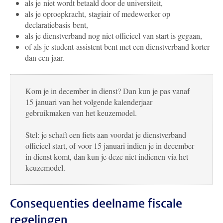
als je niet wordt betaald door de universiteit,
als je oproepkracht, stagiair of medewerker op
declaratiebasis bent,
als je dienstverband nog niet officieel van start is gegaan,
of als je student-assistent bent met een dienstverband korter
dan een jaar.
Kom je in december in dienst? Dan kun je pas vanaf
15 januari van het volgende kalenderjaar
gebruikmaken van het keuzemodel.
Stel: je schaft een fiets aan voordat je dienstverband
officieel start, of voor 15 januari indien je in december
in dienst komt, dan kun je deze niet indienen via het
keuzemodel.
Consequenties deelname fiscale
regelingen