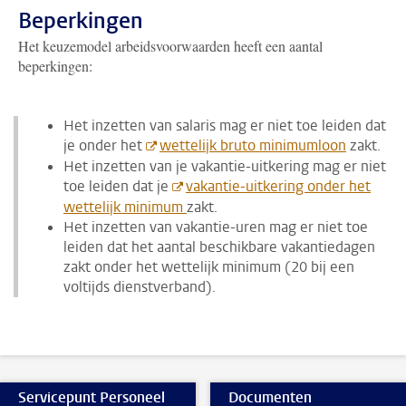
Beperkingen
Het keuzemodel arbeidsvoorwaarden heeft een aantal
beperkingen:
Het inzetten van salaris mag er niet toe leiden dat
je onder het
wettelijk bruto minimumloon
zakt.
Het inzetten van je vakantie-uitkering mag er niet
toe leiden dat je
vakantie-uitkering onder het
wettelijk minimum
zakt.
Het inzetten van vakantie-uren mag er niet toe
leiden dat het aantal beschikbare vakantiedagen
zakt onder het wettelijk minimum (20 bij een
voltijds dienstverband).
Servicepunt Personeel
Documenten