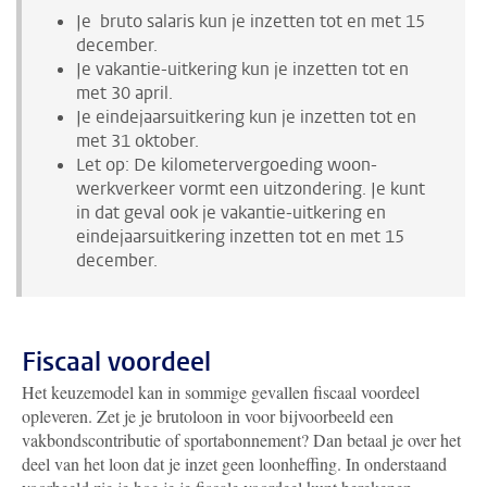
Je bruto salaris kun je inzetten tot en met 15
december.
Je vakantie-uitkering kun je inzetten tot en
met 30 april.
Je eindejaarsuitkering kun je inzetten tot en
met 31 oktober.
Let op: De kilometervergoeding woon-
werkverkeer vormt een uitzondering. Je kunt
in dat geval ook je vakantie-uitkering en
eindejaarsuitkering inzetten tot en met 15
december.
Fiscaal voordeel
Het keuzemodel kan in sommige gevallen fiscaal voordeel
opleveren. Zet je je brutoloon in voor bijvoorbeeld een
vakbondscontributie of sportabonnement? Dan betaal je over het
deel van het loon dat je inzet geen loonheffing. In onderstaand