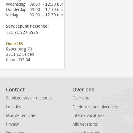
Woensdag
09:00 - 12:30 uur
Donderdag
09:00 - 12:30 uur
Vrijdag
09:00 - 12:30 uur
Servicepunt Personeel
+31 71 527 5555
Oude UB
Rapenburg 70
2311 EZ Leiden
Kamer D2.04
Contact
Over ons
Servicedesks en recepties
Over ons
Locaties
De duurzame universiteit
Mail de redactie
Interne vacatures
Privacy
Alle vacatures