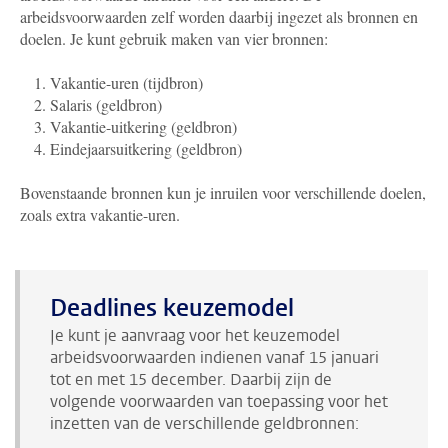
arbeidsvoorwaarden zelf worden daarbij ingezet als bronnen en
doelen. Je kunt gebruik maken van vier bronnen:
Vakantie-uren (tijdbron)
Salaris (geldbron)
Vakantie-uitkering (geldbron)
Eindejaarsuitkering (geldbron)
Bovenstaande bronnen kun je inruilen voor verschillende doelen,
zoals extra vakantie-uren.
Deadlines keuzemodel
Je kunt je aanvraag voor het keuzemodel
arbeidsvoorwaarden indienen vanaf 15 januari
tot en met 15 december. Daarbij zijn de
volgende voorwaarden van toepassing voor het
inzetten van de verschillende geldbronnen: