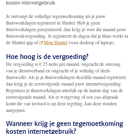
kosten internetgebruik.
Je ontvangt de volledige tegemoetkoming als je jouw
thuiswerkdagen registreert in Shuttel. Heb je geen
thuiswerkdagen geregistreerd, dan krijg je voor die maand geen
thuiswerkvergoeding. Je registreert de dagen dat je thuis werkt in
de Shuttel app of
Mijn Shuttel
(voor desktop of laptop).
Hoe hoog is de vergoeding?
De vergoeding is € 25 netto per maand, ongeacht de omvang
van je dienstverband en ongeacht of je volledig of deels
thuiswerkt. Als je je thuiswerkdagen dezelfde maand registreert,
dan krijg je de eerstvolgende maand jouw internetvergoeding.
Registreer je thuiswerkdagen uiterlijk op de laatste dag van de
eerstvolgende maand. Als er wetgeving of een cao-afspraak
komt die van invloed is op deze regeling, kan deze worden
aangepast.
Wanneer krijg je geen tegemoetkoming
kosten internetgebruik?