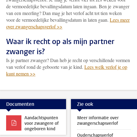
de vermoedelijke bevallingsdatum laten ingaan. Ben je zwanger
van een meerling? Dan mag je het verlof acht tot tien weken
voor de vermoedelijke bevallingsdatum in laten gaan.
Lees meer
over zwangerschapsverlof >>
Waar ik recht op als mijn partner
zwanger is?
Is je partner zwanger? Dan heb je recht op verschillende vormen
van verlof rond de geboorte van je kind.
Lees welk verlof je op
kunt nemen >>
Documenten
Zie ook
Aandachtspunten
Meer informatie over
voor zwangere of
zwangerschapsverlof
ongeboren kind
Ouderschapsverlof