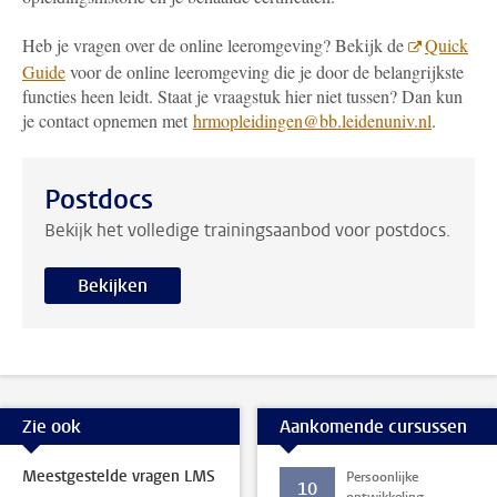
Heb je vragen over de online leeromgeving? Bekijk de
Quick
Guide
voor de online leeromgeving die je door de belangrijkste
functies heen leidt. Staat je vraagstuk hier niet tussen? Dan kun
je contact opnemen met
hrmopleidingen@bb.leidenuniv.nl
.
Postdocs
Bekijk het volledige trainingsaanbod voor postdocs.
Bekijken
Zie ook
Aankomende cursussen
Meestgestelde vragen LMS
Persoonlijke
10