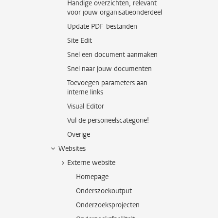
Handige overzichten, relevant
voor jouw organisatieonderdeel
Update PDF-bestanden
Site Edit
Snel een document aanmaken
Snel naar jouw documenten
Toevoegen parameters aan
interne links
Visual Editor
Vul de personeelscategorie!
Overige
Websites
Externe website
Homepage
Onderszoekoutput
Onderzoeksprojecten