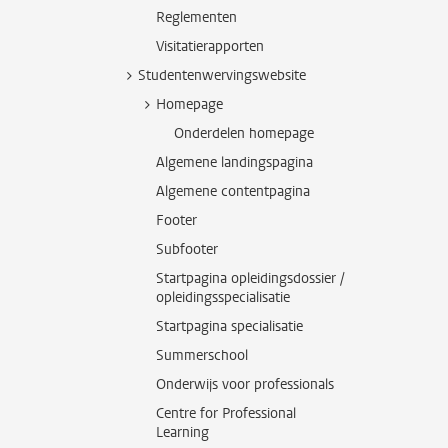
Reglementen
Visitatierapporten
Studentenwervingswebsite
Homepage
Onderdelen homepage
Algemene landingspagina
Algemene contentpagina
Footer
Subfooter
Startpagina opleidingsdossier /
opleidingsspecialisatie
Startpagina specialisatie
Summerschool
Onderwijs voor professionals
Centre for Professional
Learning