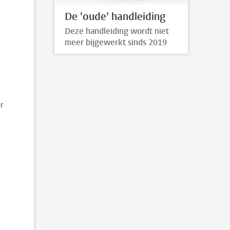
De 'oude' handleiding
Deze handleiding wordt niet
meer bijgewerkt sinds 2019
r