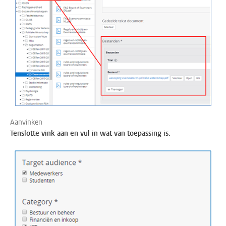
Aanvinken
Tenslotte vink aan en vul in wat van toepassing is.