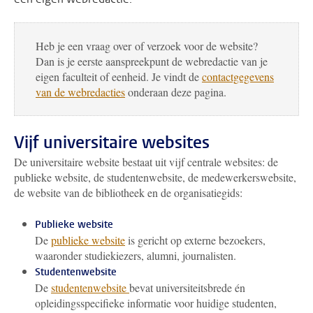
Heb je een vraag over of verzoek voor de website?
Dan is je eerste aanspreekpunt de webredactie van je
eigen faculteit of eenheid. Je vindt de
contactgegevens
van de webredacties
onderaan deze pagina.
Vijf universitaire websites
De universitaire website bestaat uit vijf centrale websites: de
publieke website, de studentenwebsite, de medewerkerswebsite,
de website van de bibliotheek en de organisatiegids:
Publieke website
De
publieke website
is gericht op externe bezoekers,
waaronder studiekiezers, alumni, journalisten.
Studentenwebsite
De
studentenwebsite
bevat universiteitsbrede én
opleidingsspecifieke informatie voor huidige studenten,