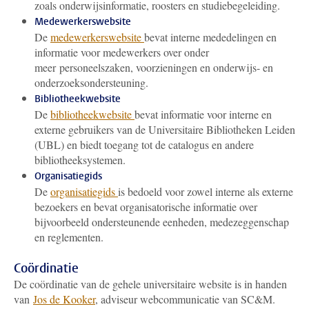
zoals onderwijsinformatie, roosters en studiebegeleiding.
Medewerkerswebsite
De
medewerkerswebsite
bevat interne mededelingen en
informatie voor medewerkers over onder
meer personeelszaken, voorzieningen en onderwijs- en
onderzoeksondersteuning.
Bibliotheekwebsite
De
bibliotheekwebsite
bevat informatie voor interne en
externe gebruikers van de Universitaire Bibliotheken Leiden
(UBL) en biedt toegang tot de catalogus en andere
bibliotheeksystemen.
Organisatiegids
De
organisatiegids
is bedoeld voor zowel interne als externe
bezoekers en bevat organisatorische informatie over
bijvoorbeeld ondersteunende eenheden, medezeggenschap
en reglementen.
Coördinatie
De coördinatie van de gehele universitaire website is in handen
van
Jos de Kooker
, adviseur webcommunicatie van SC&M.