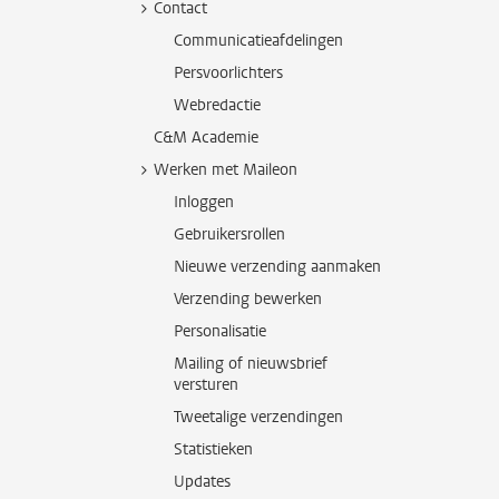
Contact
Communicatieafdelingen
Persvoorlichters
Webredactie
C&M Academie
Werken met Maileon
Inloggen
Gebruikersrollen
Nieuwe verzending aanmaken
Verzending bewerken
Personalisatie
Mailing of nieuwsbrief
versturen
Tweetalige verzendingen
Statistieken
Updates