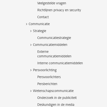
Veelgestelde vragen
Richtlijnen privacy en security
Contact
Communicatie
Strategie
Communicatiestrategie
Communicatiemiddelen
Externe
communicatiemiddelen
Interne communicatiemiddelen
Persvoorlichting
Persvoorlichters
Persberichten
Wetenschapscommunicatie
Onderzoek in de publiciteit
Deskundigen in de media