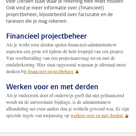
voor Derden staat waar je rekening mee moet houden.
Ook vind je meer informatie over (financieel)
projectbeheer, bijvoorbeeld over facturatie en de
tarieven die je mag rekenen.
Financieel projectbeheer
Als je werkt voor derden spelen financieel-administratieve
aspecten een grote rol tijdens de hele looptijd van een project.
Van voorbereiding van een projectaanvraag tot en met de
eindafrekening. Hier staat opgesomd waaraan je allemaal moet
denken bij
financieel projectbeheer.
Werken voor en met derden
Als je onderzoek doet of onderwijs geeft dat niet gefinancierd
wordt uit de universitaire bijdrage, is de administratieve
afhandeling net even anders dan je wellicht gewend was. Er zijn
speciale regels van toepassing op
werken voor en met derden.